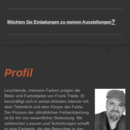
?
Möchten Sie Einladungen zu meinen Ausstellungen
Profil
Leuchtende, intensive Farben prägen die
Bilder und Farbobjekte von Frank Thiele. Er
beschäftigt sich in seinen Arbeiten intensiv mit
dem Tiefenlicht und dem Körper der Farbe.
Der Prozess der allmählichen Farbentstehung
ist für ihn von wesentlicher Bedeutung. Mit
zahlreichen Lasuren und Schichtungen schafft
er eine Farbtiefe, die den Betrachter in das