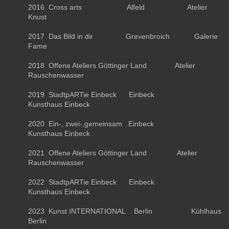
2016 Cross arts Alfeld Atelier
Knust
2017 Das Bild in dir Grevenbroich Galerie
Fame
2018 Offene Ateliers Göttinger Land Atelier
Rauschenwasser
2019 StadtpARTie Einbeck Einbeck
Kunsthaus Einbeck
2020 Ein-, zwei-,gemeinsam Einbeck
Kunsthaus Einbeck
2021 Offene Ateliers Göttinger Land Atelier
Rauschenwasser
2022 StadtpARTie Einbeck Einbeck
Kunsthaus Einbeck
2023 Kunst INTERNATIONAL Berlin Kühlhaus
Berlin