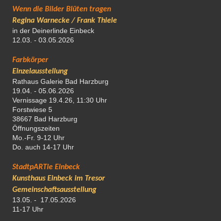
Wenn die Bilder Blüten tragen
Regina Warnecke / Frank Thiele
in der Deinerlinde Einbeck
12.03. - 03.05.2026
Farbkörper
Einzelausstellung
Rathaus Galerie Bad Harzburg
19.04. - 05.06.2026
Vernissage 19.4.26, 11:30 Uhr
Forstwiese 5
38667 Bad Harzburg
Öffnungszeiten
Mo.-Fr. 9-12 Uhr
Do. auch 14-17 Uhr
StadtpARTie Einbeck
Kunsthaus Einbeck im Tresor
Gemeinschaftsausstellung
13.05. - 17.05.2026
11-17 Uhr