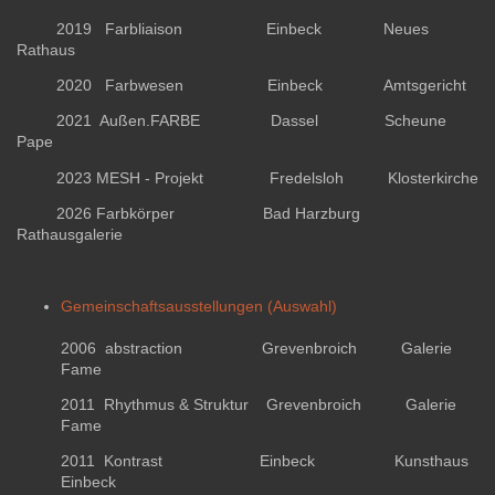
2019 Farbliaison Einbeck Neues
Rathaus
2020 Farbwesen Einbeck Amtsgericht
2021 Außen.FARBE Dassel Scheune
Pape
2023 MESH - Projekt Fredelsloh Klosterkirche
2026 Farbkörper Bad Harzburg
Rathausgalerie
Gemeinschaftsausstellungen (Auswahl)
2006 abstraction Grevenbroich Galerie
Fame
2011 Rhythmus & Struktur Grevenbroich Galerie
Fame
2011 Kontrast Einbeck Kunsthaus
Einbeck