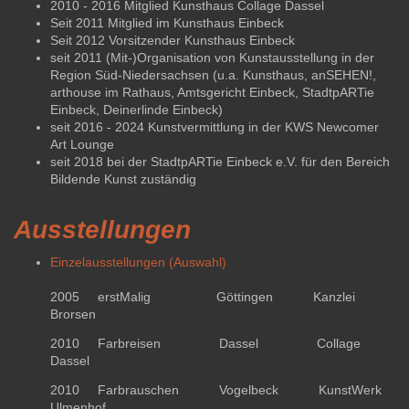
2010 - 2016 Mitglied Kunsthaus Collage Dassel
Seit 2011 Mitglied
im Kunsthaus Einbeck
Seit 2012
Vorsitzender Kunsthaus Einbeck
seit 2011 (Mit-)Organisation von Kunstausstellung in der
Region Süd-Niedersachsen (u.a. Kunsthaus, anSEHEN!,
arthouse im Rathaus, Amtsgericht Einbeck, StadtpARTie
Einbeck, Deinerlinde Einbeck)
seit 2016 - 2024 Kunstvermittlung in der KWS Newcomer
Art Lounge
seit 2018 bei der StadtpARTie Einbeck e.V. für den Bereich
Bildende Kunst zuständig
Ausstellungen
Einzelausstellungen (Auswahl)
2005 erstMalig Göttingen Kanzlei
Brorsen
2010 Farbreisen Dassel Collage
Dassel
2010 Farbrauschen Vogelbeck KunstWerk
Ulmenhof