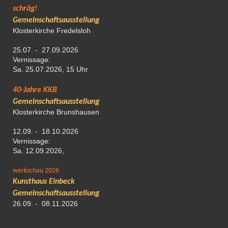
schräg!
Gemeinschaftsausstellung
Klosterkirche Fredelsloh
25.07. - 27.09.2026
Vernissage:
Sa. 25.07.2026, 15 Uhr
40-Jahre KKB
Gemeinschaftsausstellung
Klosterkirche Brunshausen
12.09. - 18.10.2026
Vernissage:
Sa. 12.09.2026,
werkschau 2026
Kunsthaus Einbeck
Gemeinschaftsausstellung
26.09. - 08.11.2026